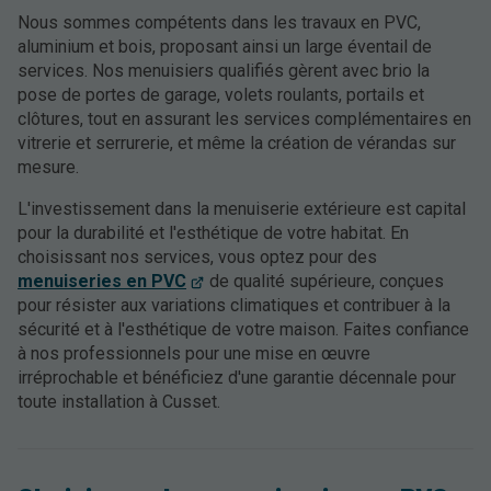
Nous sommes compétents dans les travaux en PVC,
aluminium et bois, proposant ainsi un large éventail de
services. Nos menuisiers qualifiés gèrent avec brio la
pose de portes de garage, volets roulants, portails et
clôtures, tout en assurant les services complémentaires en
vitrerie et serrurerie, et même la création de vérandas sur
mesure.
L'investissement dans la menuiserie extérieure est capital
pour la durabilité et l'esthétique de votre habitat. En
choisissant nos services, vous optez pour des
menuiseries en PVC
de qualité supérieure, conçues
pour résister aux variations climatiques et contribuer à la
sécurité et à l'esthétique de votre maison. Faites confiance
à nos professionnels pour une mise en œuvre
irréprochable et bénéficiez d'une garantie décennale pour
toute installation à Cusset.