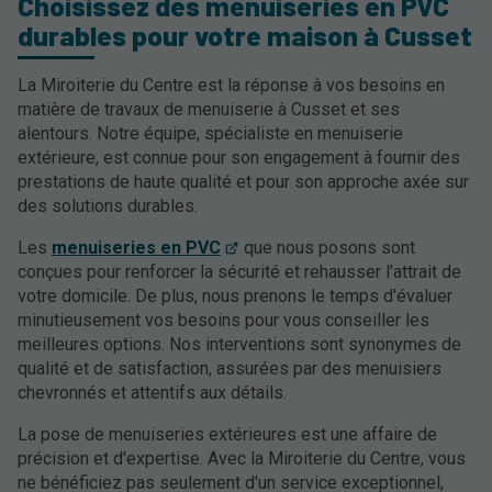
Choisissez des menuiseries en PVC
durables pour votre maison à Cusset
La Miroiterie du Centre est la réponse à vos besoins en
matière de travaux de menuiserie à Cusset et ses
alentours. Notre équipe, spécialiste en menuiserie
extérieure, est connue pour son engagement à fournir des
prestations de haute qualité et pour son approche axée sur
des solutions durables.
Les
menuiseries en PVC
que nous posons sont
conçues pour renforcer la sécurité et rehausser l'attrait de
votre domicile. De plus, nous prenons le temps d'évaluer
minutieusement vos besoins pour vous conseiller les
meilleures options. Nos interventions sont synonymes de
qualité et de satisfaction, assurées par des menuisiers
chevronnés et attentifs aux détails.
La pose de menuiseries extérieures est une affaire de
précision et d'expertise. Avec la Miroiterie du Centre, vous
ne bénéficiez pas seulement d'un service exceptionnel,