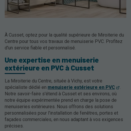
À Cusset, optez pour la qualité supérieure de Miroiterie du
Centre pour tous vos travaux de menuiserie PVC. Profitez
d'un service fiable et personnalisé.
Une expertise en menuiserie
extérieure en PVC à Cusset
La Miroiterie du Centre, située à Vichy, est votre
spécialiste dédié en
menuiserie extérieure en PVC
.
Notre savoir-faire s'étend à Cusset et ses environs, où
notre équipe expérimentée prend en charge la pose de
menuiseries extérieures. Nous offrons des solutions
personnalisées pour l'installation de fenêtres, portes et
façades commerciales, en nous adaptant à vos exigences
précises.