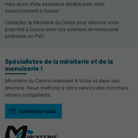
mais aussi d'une assurance durable pour votre
investissement à Cusset.
Contactez la Miroiterie du Centre pour valoriser votre
propriété à Cusset avec nos solutions en menuiserie
extérieure en PVC.
Spécialistes de la miroiterie et de la
menuiserie !
Miroiterie du Centre intervient à Vichy et dans ses
environs. Nous mettons à votre service des miroitiers
vitriers compétents.
Contactez-nous