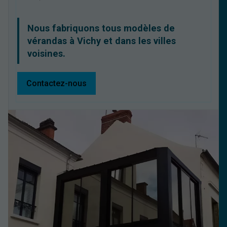
Nous fabriquons tous modèles de
vérandas à Vichy et dans les villes
voisines.
Contactez-nous