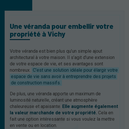
Une véranda pour embellir votre
propriété à Vichy
Votre véranda est bien plus qu’un simple ajout
architectural à votre maison. Il s’agit d’une extension
de votre espace de vie, et ses avantages sont
nombreux.
C’est une solution idéale pour élargir votre
espace de vie sans avoir à entreprendre des projets
de construction massifs.
De plus, une véranda apporte un maximum de
luminosité naturelle, créant une atmosphère
chaleureuse et apaisante.
Elle augmente également
la valeur marchande de votre propriété.
Cela en
fait une option intéressante si vous voulez la mettre
en vente ou en location.