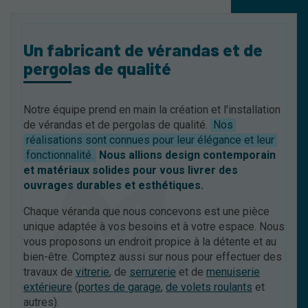
Un fabricant de vérandas et de
pergolas de qualité
Notre équipe prend en main la création et l'installation
de vérandas et de pergolas de qualité.
Nos
réalisations sont connues pour leur élégance et leur
fonctionnalité.
Nous allions design contemporain
et matériaux solides pour vous livrer des
ouvrages durables et esthétiques.
Chaque véranda que nous concevons est une pièce
unique adaptée à vos besoins et à votre espace. Nous
vous proposons un endroit propice à la détente et au
bien-être. Comptez aussi sur nous pour effectuer des
travaux de
vitrerie
, de
serrurerie
et de
menuiserie
extérieure
(
portes de garage
,
de volets roulants
et
autres).