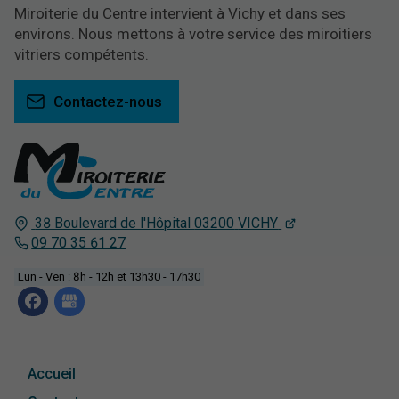
Miroiterie du Centre intervient à Vichy et dans ses
environs. Nous mettons à votre service des miroitiers
vitriers compétents.
Contactez-nous
38 Boulevard de l'Hôpital
03200
VICHY
09 70 35 61 27
Lun - Ven : 8h - 12h et 13h30 - 17h30
Accueil