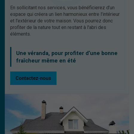
En sollicitant nos services, vous bénéficierez d’un
espace qui créera un lien harmonieux entre l'intérieur
et l'extérieur de votre maison. Vous pourrez donc
profiter de la nature tout en restant à l'abri des
éléments.
Une véranda, pour profiter d’une bonne
fraîcheur même en été
Contactez-nous