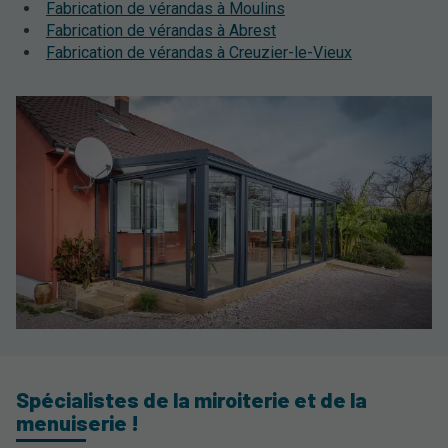
Fabrication de vérandas à Moulins
Fabrication de vérandas à Abrest
Fabrication de vérandas à Creuzier-le-Vieux
Spécialistes de la miroiterie et de la
menuiserie !