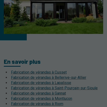
En savoir plus
Fabrication de vérandas à Cusset
Fabrication de vérandas à Bellerive-sur-Allier
Fabrication de vérandas à Lapalisse
Fabrication de vérandas à Saint-Pourçain-sur-Sioule
Fabrication de vérandas à Gannat
Fabrication de vérandas à Montluçon
Fabrication de vérandas à Riom