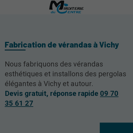
Fabrication de vérandas à Vichy
Nous fabriquons des vérandas
esthétiques et installons des pergolas
élégantes à Vichy et autour.
Devis gratuit, réponse rapide
09 70
35 61 27